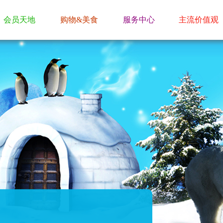
会员天地
购物&美食
服务中心
主流价值观