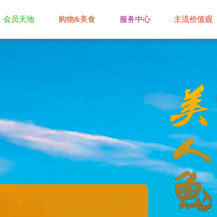
会员天地
购物&美食
服务中心
主流价值观