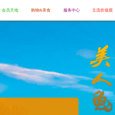
会员天地
购物&美食
服务中心
主流价值观