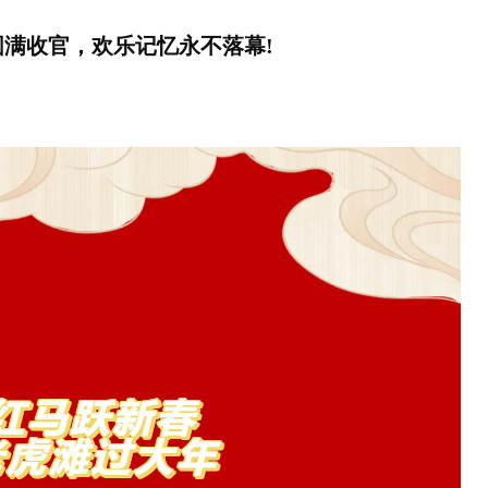
满收官，欢乐记忆永不落幕!