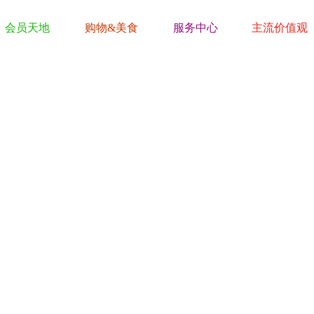
会员天地
购物&美食
服务中心
主流价值观